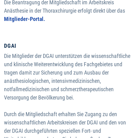
Die Beantragung der Mitgliedschaft im Arbeitskreis
Anästhesie in der Thoraxchirurgie erfolgt direkt über das
Mitglieder-Portal.
DGAI
Die Mitglieder der DGAI unterstützen die wissenschaftliche
und klinische Weiterentwicklung des Fachgebietes und
tragen damit zur Sicherung und zum Ausbau der
anästhesiologischen, intensivmedizinischen,
notfallmedizinischen und schmerztherapeutischen
Versorgung der Bevölkerung bei.
Durch die Mitgliedschaft erhalten Sie Zugang zu den
wissenschaftlichen Arbeitskreisen der DGAI und den von
der DGAI durchgeführten speziellen Fort- und