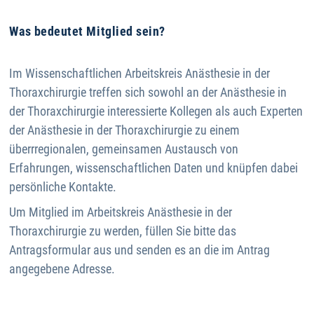
Was bedeutet Mitglied sein?
Im Wissenschaftlichen Arbeitskreis Anästhesie in der
Thoraxchirurgie treffen sich sowohl an der Anästhesie in
der Thoraxchirurgie interessierte Kollegen als auch Experten
der Anästhesie in der Thoraxchirurgie zu einem
überrregionalen, gemeinsamen Austausch von
Erfahrungen, wissenschaftlichen Daten und knüpfen dabei
persönliche Kontakte.
Um Mitglied im Arbeitskreis Anästhesie in der
Thoraxchirurgie zu werden, füllen Sie bitte das
Antragsformular aus und senden es an die im Antrag
angegebene Adresse.