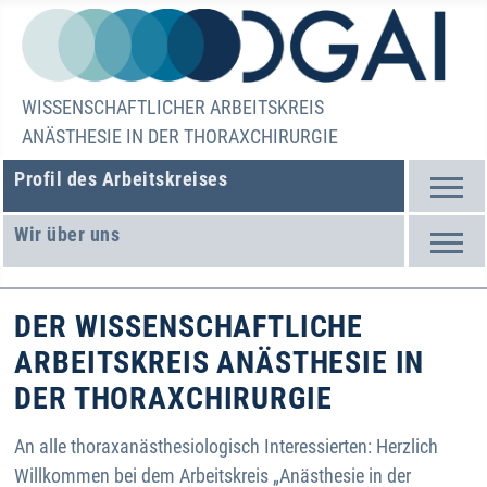
WISSENSCHAFTLICHER ARBEITSKREIS
ANÄSTHESIE IN DER THORAXCHIRURGIE
Profil des Arbeitskreises
Wir über uns
DER WISSENSCHAFTLICHE
ARBEITSKREIS ANÄSTHESIE IN
DER THORAXCHIRURGIE
An alle thoraxanästhesiologisch Interessierten: Herzlich
Willkommen bei dem Arbeitskreis „Anästhesie in der