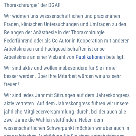
Thoraxchirurgie“ der DGAI!
Wir widmen uns wisssenschaftlichen und praxisnahen
Fragen, klinischen Untersuchungen und Umfragen zu den
Belangen der Anästhesie in der Thoraxchirurgie.
Federführend oder als Co-Autor in Kooperation mit anderen
Arbeitskreisen und Fachgesellschaften ist unser
Arbeitskreis an einer Vielzahl von
Publikationen
beteiligt.
Wir sind aktiv und wollen insbesondere für Sie immer
besser werden. Über Ihre Mitarbeit würden wir uns sehr
freuen!
Wir sind jedes Jahr mit Sitzungen auf dem Jahreskongress
aktiv vertreten. Auf dem Jahreskongress führen wir unsere
jährliche Mitgliederversammlung durch, bei der auch alle
zwei Jahre die Wahlen stattfinden. Neben dem
wissenschaftlichen Schwerpunkt möchten wir aber auch in