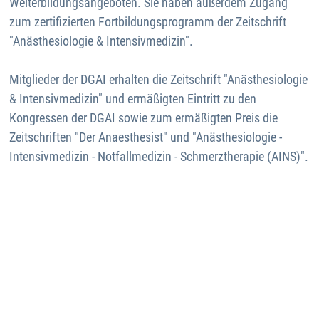
Weiterbildungsangeboten. Sie haben außerdem Zugang
zum zertifizierten Fortbildungsprogramm der Zeitschrift
"Anästhesiologie & Intensivmedizin".
Mitglieder der DGAI erhalten die Zeitschrift "Anästhesiologie
& Intensivmedizin" und ermäßigten Eintritt zu den
Kongressen der DGAI sowie zum ermäßigten Preis die
Zeitschriften "Der Anaesthesist" und "Anästhesiologie -
Intensivmedizin - Notfallmedizin - Schmerztherapie (AINS)".